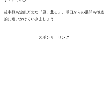
後半戦も波乱万丈な『風、薫る』、明日からの展開も徹底
的に追いかけていきましょう！
スポンサーリンク