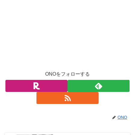
ONOをフォローする
ONO