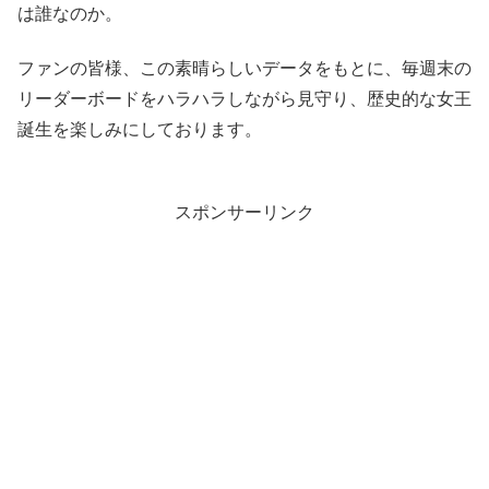
は誰なのか。
ファンの皆様、この素晴らしいデータをもとに、毎週末の
リーダーボードをハラハラしながら見守り、歴史的な女王
誕生を楽しみにしております。
スポンサーリンク