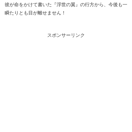
彼が命をかけて書いた『浮世の翼』の行方から、今後も一
瞬たりとも目が離せません！
スポンサーリンク