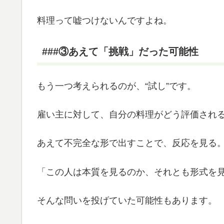
料理って嘘つけないんですよね。
###③あえて「挑戦」だった可能性
もう一つ考えられるのが、“試し”です。
雇い主に対して、自分の料理がどう評価され
あえて不完全な形で出すことで、反応を見る
「この人は本質を見るのか、それとも形式を
そんな問いを投げていた可能性もあります。