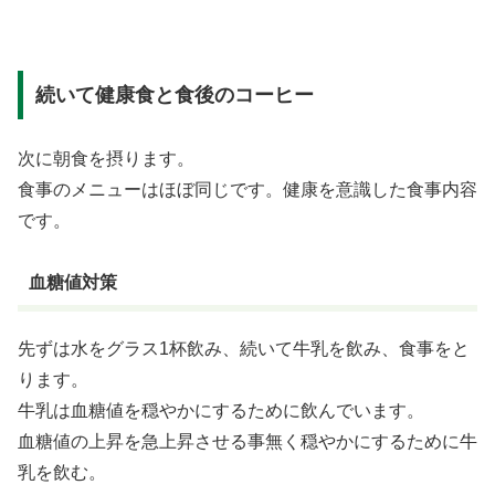
続いて健康食と食後のコーヒー
次に朝食を摂ります。
食事のメニューはほぼ同じです。健康を意識した食事内容
です。
血糖値対策
先ずは水をグラス1杯飲み、続いて牛乳を飲み、食事をと
ります。
牛乳は血糖値を穏やかにするために飲んでいます。
血糖値の上昇を急上昇させる事無く穏やかにするために牛
乳を飲む。