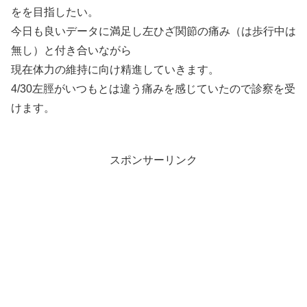
をを目指したい。
今日も良いデータに満足し左ひざ関節の痛み（は歩行中は
無し）と付き合いながら
現在体力の維持に向け精進していきます。
4/30左脛がいつもとは違う痛みを感じていたので診察を受
けます。
スポンサーリンク