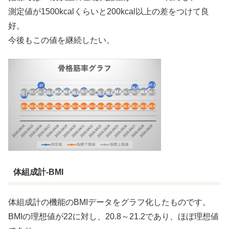
測定値が1500kcalくらいと200kcal以上の差をつけて良
好。
今後もこの値を継続したい。
体組成計-BMI
体組成計の機能のBMIデータをグラフ化したものです。
BMIの理想値が22に対し、20.8～21.2であり、ほぼ理想値