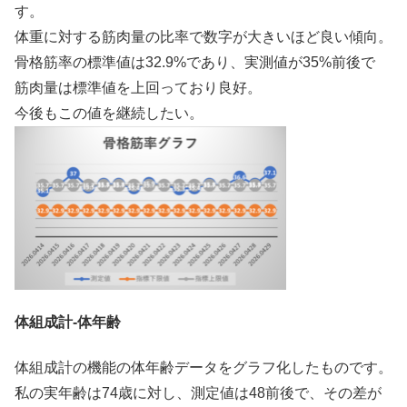
す。
体重に対する筋肉量の比率で数字が大きいほど良い傾向。
骨格筋率の標準値は32.9%であり、実測値が35%前後で
筋肉量は標準値を上回っており良好。
今後もこの値を継続したい。
体組成計-体年齢
体組成計の機能の体年齢データをグラフ化したものです。
私の実年齢は74歳に対し、測定値は48前後で、その差が