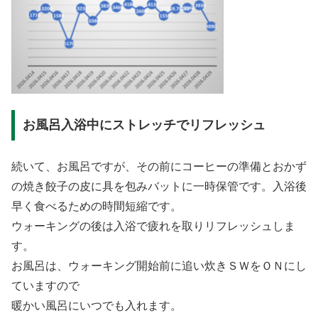
お風呂入浴中にストレッチでリフレッシュ
続いて、お風呂ですが、その前にコーヒーの準備とおかず
の焼き餃子の皮に具を包みバットに一時保管です。入浴後
早く食べるための時間短縮です。
ウォーキングの後は入浴で疲れを取りリフレッシュしま
す。
お風呂は、ウォーキング開始前に追い炊きＳＷをＯＮにし
ていますので
暖かい風呂にいつでも入れます。