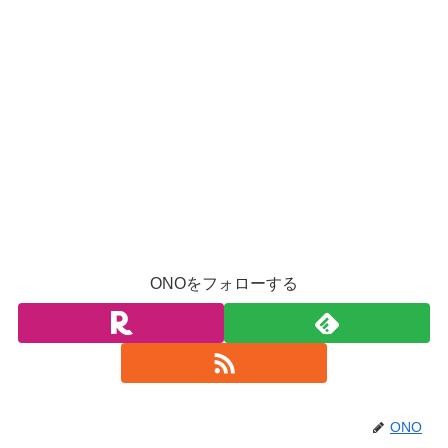
ONOをフォローする
ONO