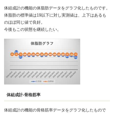
体組成計の機能の体脂肪データをグラフ化したものです。
体脂肪の標準値は19以下に対し実測値は、上下はあるも
のほぼ同じ値で良好。
今後もこの状態を継続したい。
体組成計-骨格筋率
体組成計の機能の骨格筋率データをグラフ化したもので