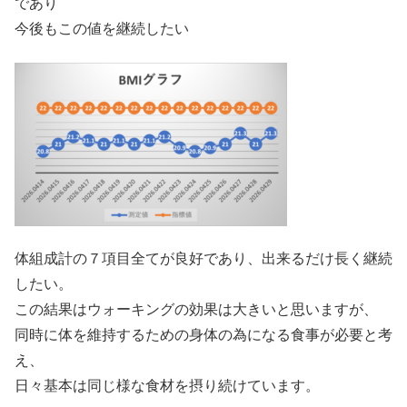
であり
今後もこの値を継続したい
体組成計の７項目全てが良好であり、出来るだけ長く継続
したい。
この結果はウォーキングの効果は大きいと思いますが、
同時に体を維持するための身体の為になる食事が必要と考
え、
日々基本は同じ様な食材を摂り続けています。