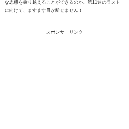
な思惑を乗り越えることができるのか。第11週のラスト
に向けて、ますます目が離せません！
スポンサーリンク