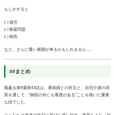
もしかすると
👉過労
👉家庭問題
👉病気
など、さらに重い展開が来るかもしれません…。
##まとめ
風薫る第9週第43話は、看病婦との対立と、自宅介護の現
実を通して、“病院の外にも看護がある”ことを描いた重要
な回でした。