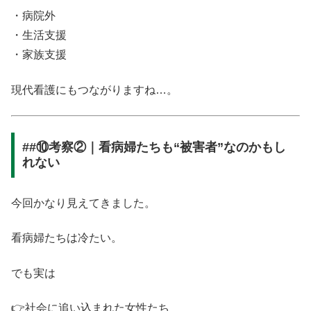
・病院外
・生活支援
・家族支援
現代看護にもつながりますね…。
##⑩考察②｜看病婦たちも“被害者”なのかもし
れない
今回かなり見えてきました。
看病婦たちは冷たい。
でも実は
👉社会に追い込まれた女性たち