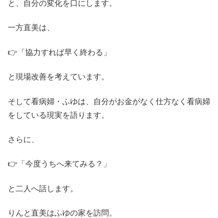
と、自分の変化を口にします。
一方直美は、
👉「協力すれば早く終わる」
と現場改善を考えています。
そして看病婦・ふゆは、自分がお金がなく仕方なく看病婦
をしている現実を語ります。
さらに、
👉「今度うちへ来てみる？」
と二人へ話します。
りんと直美はふゆの家を訪問。