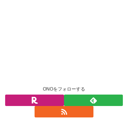
ONOをフォローする