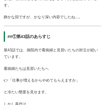
す。
静かな回ですが、かなり深い内容でしたね…。
##①第43話のあらすじ
第43話では、病院内で看病婦と見習いたちの対立が続い
ています。
看病婦たちは見習いたちへ
👉「仕事が増えるからやめてもらえますか」
と冷たい態度を見せます。
しかし喜代は