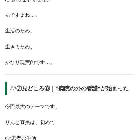
んですよね…。
生活のため。
生きるため。
かなり現実的です…。
##⑦見どころ⑥｜“病院の外の看護”が始まった
今回最大のテーマです。
りんと直美は、初めて
👉患者の生活