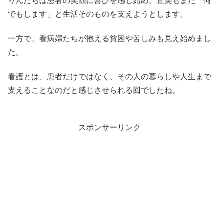
りんたちは患者の笑顔に喜びを感じ始め、直美もまた「何
でもします」と生活そのものを支えようとします。
一方で、看病婦たちが抱える貧困や苦しみも見え始めまし
た。
看護とは、患者だけではなく、その人の暮らしや人生まで
支えることなのだと感じさせられる回でしたね。
スポンサーリンク