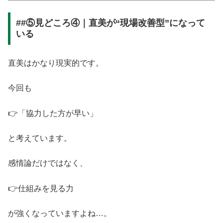
##⑤見どころ④｜直美が“現場改善型”になって
いる
直美はかなり現実的です。
今回も
👉「協力した方が早い」
と考えています。
感情論だけではなく、
👉仕組みを見る力
が強くなっていますよね…。