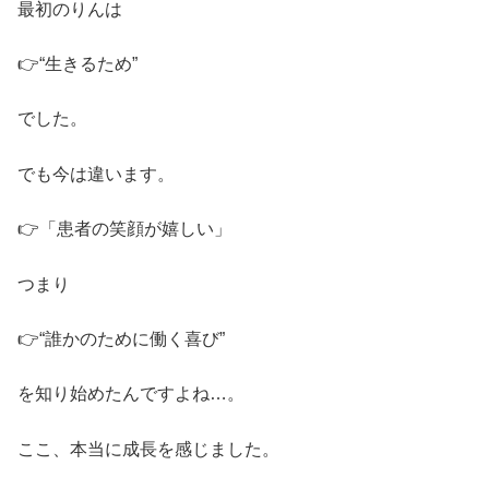
最初のりんは
👉“生きるため”
でした。
でも今は違います。
👉「患者の笑顔が嬉しい」
つまり
👉“誰かのために働く喜び”
を知り始めたんですよね…。
ここ、本当に成長を感じました。