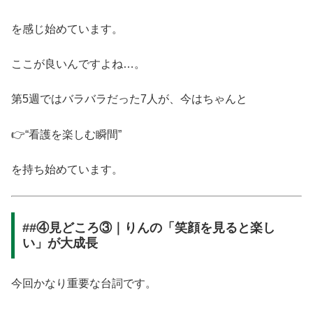
を感じ始めています。
ここが良いんですよね…。
第5週ではバラバラだった7人が、今はちゃんと
👉“看護を楽しむ瞬間”
を持ち始めています。
##④見どころ③｜りんの「笑顔を見ると楽し
い」が大成長
今回かなり重要な台詞です。