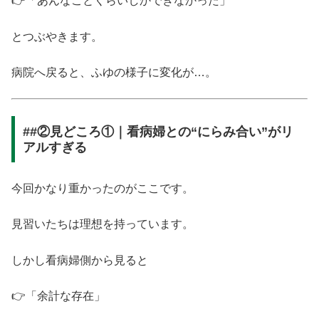
👉「あんなことくらいしかできなかった」
とつぶやきます。
病院へ戻ると、ふゆの様子に変化が…。
##②見どころ①｜看病婦との“にらみ合い”がリ
アルすぎる
今回かなり重かったのがここです。
見習いたちは理想を持っています。
しかし看病婦側から見ると
👉「余計な存在」