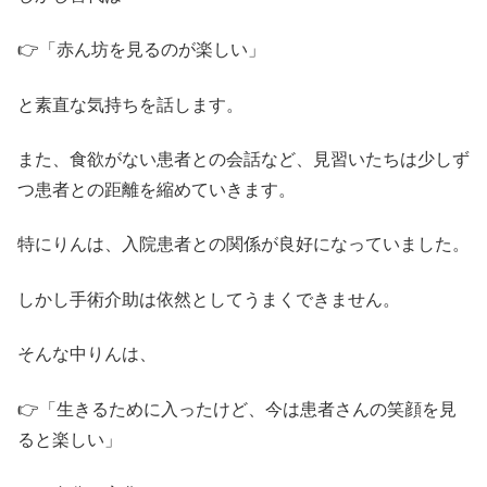
👉「赤ん坊を見るのが楽しい」
と素直な気持ちを話します。
また、食欲がない患者との会話など、見習いたちは少しず
つ患者との距離を縮めていきます。
特にりんは、入院患者との関係が良好になっていました。
しかし手術介助は依然としてうまくできません。
そんな中りんは、
👉「生きるために入ったけど、今は患者さんの笑顔を見
ると楽しい」