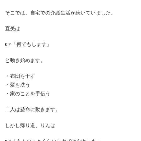
そこでは、自宅での介護生活が続いていました。
直美は
👉「何でもします」
と動き始めます。
・布団を干す
・髪を洗う
・家のことを手伝う
二人は懸命に動きます。
しかし帰り道、りんは