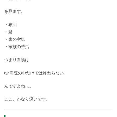
を見ます。
・布団
・髪
・家の空気
・家族の苦労
つまり看護は
👉病院の中だけでは終わらない
んですよね…。
ここ、かなり深いです。