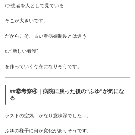
👉患者を人として見ている
そこが大きいです。
だからこそ、古い看病婦制度とは違う
👉“新しい看護”
を作っていく存在になりそうです。
##⑫考察④｜病院に戻った後の“ふゆ”が気にな
る
ラストの空気、かなり意味深でした…。
ふゆの様子に何か変化がありそうです。