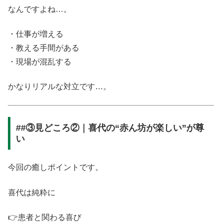
なんですよね…。
・仕事が増える
・教える手間がある
・現場が混乱する
かなりリアルな対立です…。
##③見どころ②｜喜代の“赤ん坊が楽しい”が尊
い
今回の癒しポイントです。
喜代は純粋に
👉患者と関わる喜び