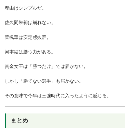
理由はシンプルだ。
佐久間朱莉は崩れない。
菅楓華は安定感抜群。
河本結は勝つ力がある。
賞金女王は「勝つだけ」では届かない。
しかし「勝てない選手」も届かない。
その意味で今年は三強時代に入ったように感じる。
まとめ