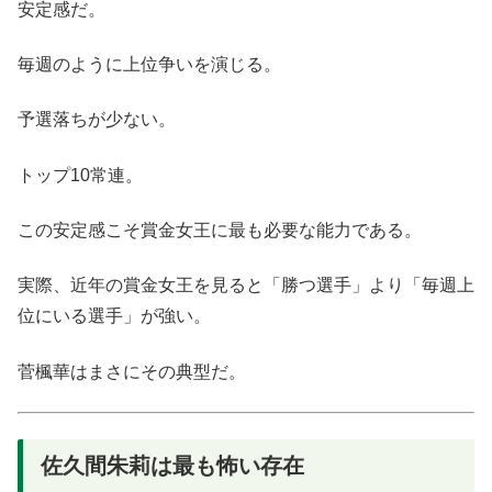
安定感だ。
毎週のように上位争いを演じる。
予選落ちが少ない。
トップ10常連。
この安定感こそ賞金女王に最も必要な能力である。
実際、近年の賞金女王を見ると「勝つ選手」より「毎週上
位にいる選手」が強い。
菅楓華はまさにその典型だ。
佐久間朱莉は最も怖い存在