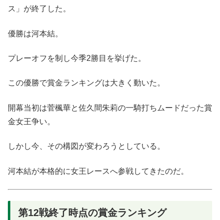
ス」が終了した。
優勝は河本結。
プレーオフを制し今季2勝目を挙げた。
この優勝で賞金ランキングは大きく動いた。
開幕当初は菅楓華と佐久間朱莉の一騎打ちムードだった賞
金女王争い。
しかし今、その構図が変わろうとしている。
河本結が本格的に女王レースへ参戦してきたのだ。
第12戦終了時点の賞金ランキング