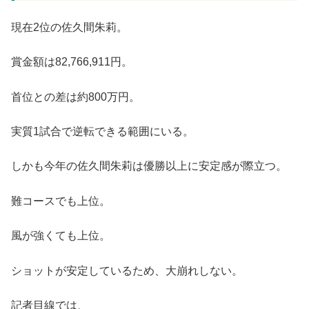
現在2位の佐久間朱莉。
賞金額は82,766,911円。
首位との差は約800万円。
実質1試合で逆転できる範囲にいる。
しかも今年の佐久間朱莉は優勝以上に安定感が際立つ。
難コースでも上位。
風が強くても上位。
ショットが安定しているため、大崩れしない。
記者目線では、