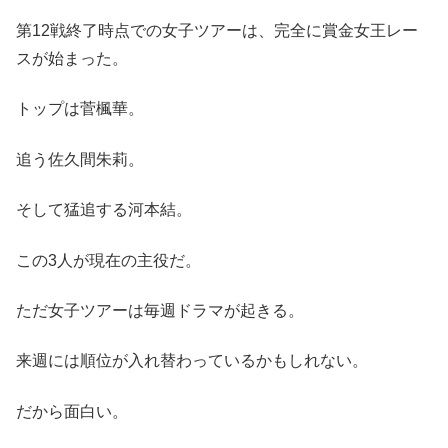
第12戦終了時点での女子ツアーは、完全に賞金女王レー
スが始まった。
トップは菅楓華。
追う佐久間朱莉。
そして猛追する河本結。
この3人が現在の主役だ。
ただ女子ツアーは毎週ドラマが起きる。
来週には順位が入れ替わっているかもしれない。
だから面白い。