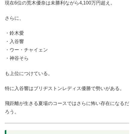
現在6位の荒木優奈は未勝利ながら4,100万円超え。
さらに、
・鈴木愛
・入谷響
・ウー・チャイェン
・神谷そら
も上位につけている。
特に入谷響はブリヂストンレディス優勝で勢いがある。
飛距離が生きる夏場のコースではさらに怖い存在になるだ
ろう。