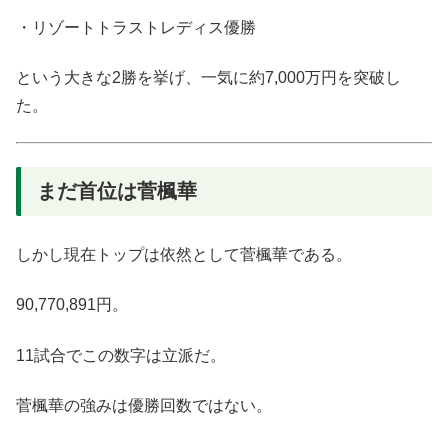
・リゾートトラストレディス優勝
という大きな2勝を挙げ、一気に約7,000万円を突破し
た。
まだ首位は菅楓華
しかし現在トップは依然として菅楓華である。
90,770,891円。
11試合でこの数字は立派だ。
菅楓華の強みは優勝回数ではない。