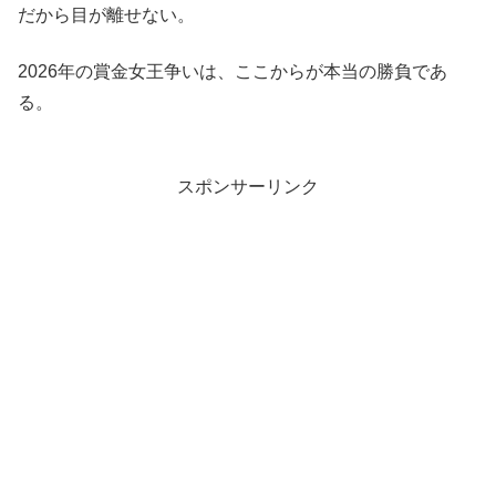
だから目が離せない。
2026年の賞金女王争いは、ここからが本当の勝負であ
る。
スポンサーリンク