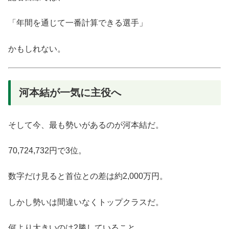
「年間を通じて一番計算できる選手」
かもしれない。
河本結が一気に主役へ
そして今、最も勢いがあるのが河本結だ。
70,724,732円で3位。
数字だけ見ると首位との差は約2,000万円。
しかし勢いは間違いなくトップクラスだ。
何より大きいのは2勝していること。