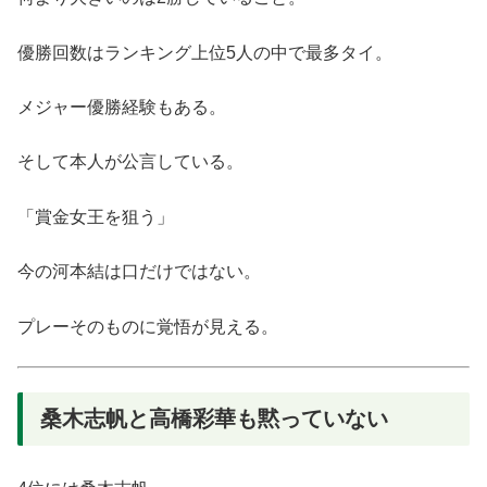
優勝回数はランキング上位5人の中で最多タイ。
メジャー優勝経験もある。
そして本人が公言している。
「賞金女王を狙う」
今の河本結は口だけではない。
プレーそのものに覚悟が見える。
桑木志帆と高橋彩華も黙っていない