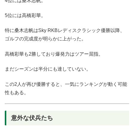
4位には桑木志帆。
5位には高橋彩華。
特に桑木志帆はSky RKBレディスクラシック優勝以降、
ゴルフの完成度が明らかに上がった。
高橋彩華も2勝しており爆発力はツアー屈指。
まだシーズンは半分にも達していない。
この2人が再び優勝すると、一気にランキングが動く可能
性もある。
意外な伏兵たち