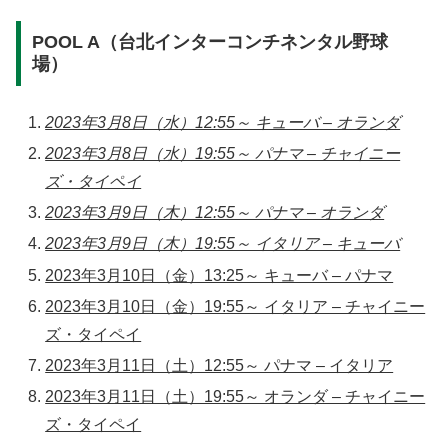
POOL A（台北インターコンチネンタル野球
場）
2023年3月8日（水）12:55～ キューバ – オランダ
2023年3月8日（水）19:55～ パナマ – チャイニー
ズ・タイペイ
2023年3月9日（木）12:55～ パナマ – オランダ
2023年3月9日（木）19:55～ イタリア – キューバ
2023年3月10日（金）13:25～ キューバ – パナマ
2023年3月10日（金）19:55～ イタリア – チャイニー
ズ・タイペイ
2023年3月11日（土）12:55～ パナマ – イタリア
2023年3月11日（土）19:55～ オランダ – チャイニー
ズ・タイペイ