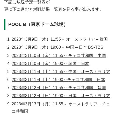
下記に放送予定一覧表が
更に下に進むと対戦結果一覧表を見る事が出来ます。
POOL B（東京ドーム球場）
2023年3月9日（木）11:55～ オーストラリア – 韓国
2023年3月9日（木）19:00～ 中国 – 日本 BS-TBS
2023年3月10日（金）11:55～ チェコ共和国 – 中国
2023年3月10日（金）19:00～ 韓国 – 日本
2023年3月11日（土）11:55～ 中国 – オーストラリア
2023年3月11日（土）19:00～チェコ共和国 – 日本
2023年3月12日（日）11:55～ チェコ共和国 – 韓国
2023年3月12日（日）19:00～ 日本 – オーストラリア
2023年3月13日（月）11:55～ オーストラリア – チェ
コ共和国