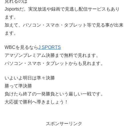
見れるのは
Jsportsだ。実況放送や録画で見逃し配信サービスもあり
ます。
加えて、パソコン・スマホ・タブレット等で見る事が出来
ます。
WBCを見るなら
J SPORTS
アマゾンプレミアム決勝まで無料で見れます。
パソコン・スマホ・タブレットからも見れます。
いよいよ明日は準々決勝
勝って準決勝
負けたら終了の一発勝負という厳しい一戦です。
大応援で勝利へ導きましょう！
スポンサーリンク