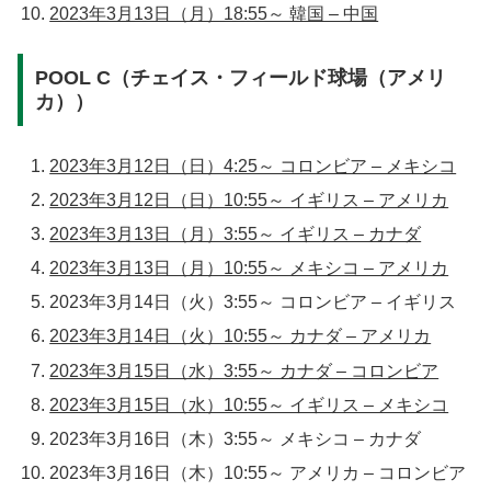
2023年3月13日（月）18:55～ 韓国 – 中国
POOL C（チェイス・フィールド球場（アメリ
カ））
2023年3月12日（日）4:25～ コロンビア – メキシコ
2023年3月12日（日）10:55～ イギリス – アメリカ
2023年3月13日（月）3:55～ イギリス – カナダ
2023年3月13日（月）10:55～ メキシコ – アメリカ
2023年3月14日（火）3:55～ コロンビア – イギリス
2023年3月14日（火）10:55～ カナダ – アメリカ
2023年3月15日（水）3:55～ カナダ – コロンビア
2023年3月15日（水）10:55～ イギリス – メキシコ
2023年3月16日（木）3:55～ メキシコ – カナダ
2023年3月16日（木）10:55～ アメリカ – コロンビア