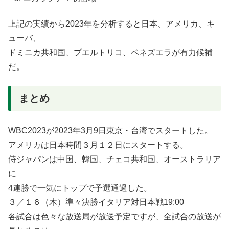
上記の実績から2023年を分析すると日本、アメリカ、キ
ューバ、
ドミニカ共和国、プエルトリコ、ベネズエラが有力候補
だ。
まとめ
WBC2023が2023年3月9日東京・台湾でスタートした。
アメリカは日本時間３月１２日にスタートする。
侍ジャパンは中国、韓国、チェコ共和国、オーストラリア
に
4連勝で一気にトップで予選通過した。
３／１６（木）準々決勝イタリア対日本戦19:00
各試合は色々な放送局が放送予定ですが、全試合の放送が