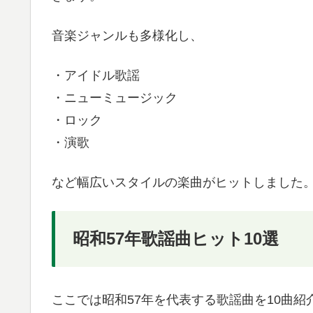
音楽ジャンルも多様化し、
・アイドル歌謡
・ニューミュージック
・ロック
・演歌
など幅広いスタイルの楽曲がヒットしました
昭和57年歌謡曲ヒット10選
ここでは昭和57年を代表する歌謡曲を10曲紹