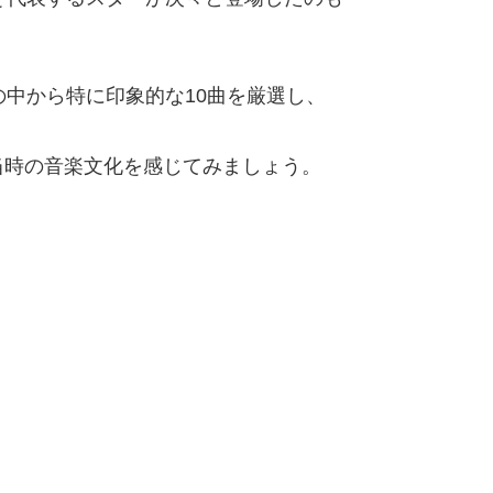
の中から特に印象的な10曲を厳選し、
当時の音楽文化を感じてみましょう。