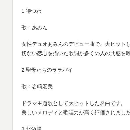
1 待つわ
歌：あみん
女性デュオあみんのデビュー曲で、大ヒット
切ない恋心を描いた歌詞が多くの人の共感を
2 聖母たちのララバイ
歌：岩崎宏美
ドラマ主題歌として大ヒットした名曲です。
美しいメロディと歌唱力が高く評価されまし
3 北酒場