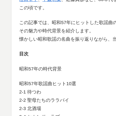
この頃です。
この記事では、昭和57年にヒットした歌謡曲
その魅力や時代背景を紹介します。
懐かしい昭和歌謡の名曲を振り返りながら、
目次
昭和57年の時代背景
昭和57年歌謡曲ヒット10選
2-1 待つわ
2-2 聖母たちのララバイ
2-3 北酒場