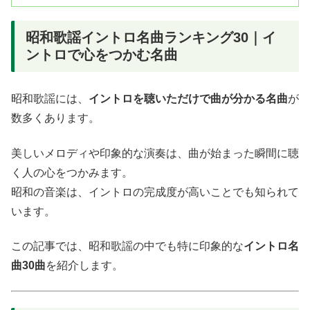
昭和歌謡イントロ名曲ランキング30｜イ
ントロで心をつかむ名曲
昭和歌謡には、
イントロを聴いただけで曲が分かる名曲
が
数多くあります。
美しいメロディや印象的な演奏は、曲が始まった瞬間に聴
く人の心をつかみます。
昭和の音楽は、イントロの完成度が高いことでも知られて
います。
この記事では、昭和歌謡の中でも特に印象的な
イントロ名
曲30曲
を紹介します。