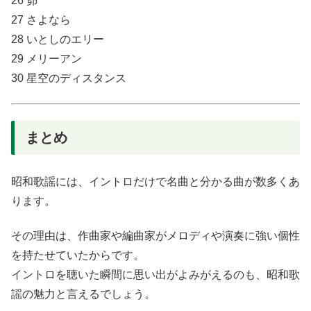
26 昴
27 さよなら
28 いとしのエリー
29 メリーアン
30 星空のディスタンス
まとめ
昭和歌謡には、イントロだけで名曲と分かる曲が数多くあ
ります。
その理由は、作曲家や編曲家がメロディや演奏に強い個性
を持たせていたからです。
イントロを聴いた瞬間に思い出がよみがえるのも、昭和歌
謡の魅力と言えるでしょう。