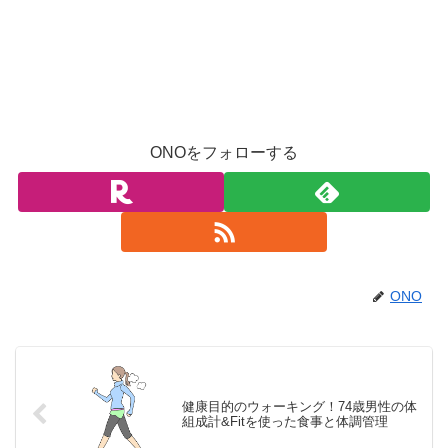
ONOをフォローする
ONO
健康目的のウォーキング！74歳男性の体
組成計&Fitを使った食事と体調管理