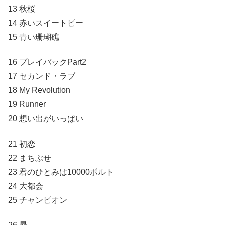
13 秋桜
14 赤いスイートピー
15 青い珊瑚礁
16 プレイバックPart2
17 セカンド・ラブ
18 My Revolution
19 Runner
20 想い出がいっぱい
21 初恋
22 まちぶせ
23 君のひとみは10000ボルト
24 大都会
25 チャンピオン