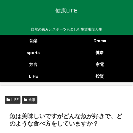
健康LIFE
自然の恵みとスポーツも楽しむ生涯現役人生
音楽
Drama
sports
健康
方言
家電
LIFE
投資
LIFE
食事
魚は美味しいですがどんな魚が好きで、ど
のような食べ方をしていますか？