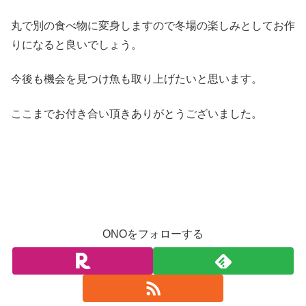
丸で別の食べ物に変身しますので冬場の楽しみとしてお作
りになると良いでしょう。
今後も機会を見つけ魚も取り上げたいと思います。
ここまでお付き合い頂きありがとうございました。
ONOをフォローする