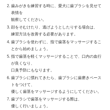
歯みがきを練習する時に、愛犬に歯ブラシを見せて
表情を
観察してください。
顔をそむけたり、逃げようとしたりする場合は、
練習方法を改善する必要があります。
歯ブラシを使わずに、指で歯茎をマッサージするこ
とから始めましょう。
指で歯茎を軽くマッサージすることで、口内の血行
が良くなり、
口臭予防にもなります。
歯ブラシに慣れてきたら、歯ブラシに歯磨きペース
トをつけて、
優しく歯茎をマッサージするようにしてください。
歯ブラシで歯茎をマッサージする際は、
優しく行いましょう。