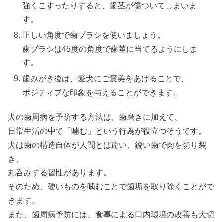
強くこすったりすると、歯茎が傷ついてしまいま
す。
正しい角度で歯ブラシを使いましょう。
歯ブラシは45度の角度で歯茎に当てるようにしま
す。
歯みがき後は、愛犬にご褒美をあげることで、
ポジティブな印象を与えることができます。
犬の歯周病を予防する方法は、歯磨きに加えて、
日常生活の中で「噛む」という行為が役立つそうです。
犬は歯の構造自体が人間とは違い、鋭い歯で肉を切り裂
き、
丸呑みする習性があります。
そのため、硬いものを噛むことで歯垢を取り除くことがで
きます。
また、歯周病予防には、食事による口内環境の改善も大切