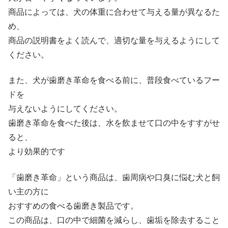
商品によっては、犬の体重に合わせて与える量が異なるた
め、
商品の説明書をよく読んで、適切な量を与えるようにして
ください。
また、犬が歯磨き革命を食べる前に、普段食べているフー
ドを
与えないようにしてください。
歯磨き革命を食べた後は、水を飲ませて口の中をすすがせ
ると、
より効果的です
「歯磨き革命」という商品は、歯周病や口臭に悩む犬と飼
い主の方に
おすすめの食べる歯磨き製品です。
この商品は、口の中で細菌を減らし、歯垢を除去すること