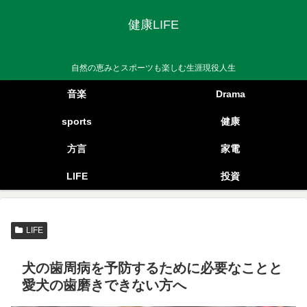
健康LIFE
自然の恵みとスポーツも楽しむ生涯現役人生
音楽
Drama
sports
健康
方言
家電
LIFE
投資
LIFE
犬の歯周病を予防するために必要なことと
愛犬の歯磨きできない方へ