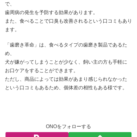
で、
歯周病の発生を予防する効果があります。
また、食べることで口臭も改善されるという口コミもあり
ます。
「歯磨き革命」は、食べるタイプの歯磨き製品であるた
め、
犬が嫌がってしまうことが少なく、飼い主の方も手軽に
お口ケアをすることができます。
ただし、商品によっては効果があまり感じられなかった
という口コミもあるため、個体差の相性もある様です。
ONOをフォローする