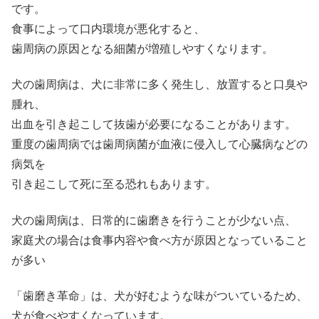
です。
食事によって口内環境が悪化すると、
歯周病の原因となる細菌が増殖しやすくなります。
犬の歯周病は、犬に非常に多く発生し、放置すると口臭や
腫れ、
出血を引き起こして抜歯が必要になることがあります。
重度の歯周病では歯周病菌が血液に侵入して心臓病などの
病気を
引き起こして死に至る恐れもあります。
犬の歯周病は、日常的に歯磨きを行うことが少ない点、
家庭犬の場合は食事内容や食べ方が原因となっていること
が多い
「歯磨き革命」は、犬が好むような味がついているため、
犬が食べやすくなっています。