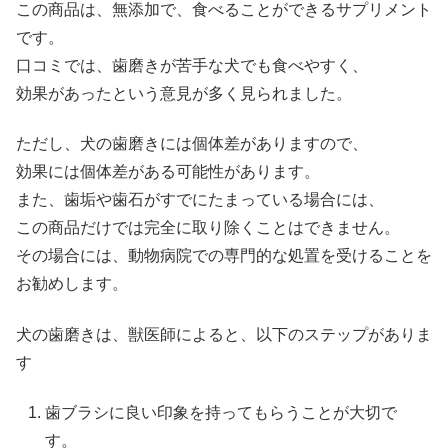
この商品は、無添加で、食べることができるサプリメント
です。
口コミでは、歯磨きが苦手な犬でも食べやすく、
効果があったという意見が多く見られました。
ただし、犬の歯磨きには個体差がありますので、
効果には個体差がある可能性があります。
また、歯垢や歯石がすでにたまっている場合には、
この商品だけでは完全に取り除くことはできません。
その場合には、動物病院での専門的な処置を受けることを
お勧めします。
犬の歯磨きは、獣医師によると、以下のステップがありま
す
歯ブラシに良い印象を持ってもらうことが大切で
す。