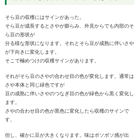
そら豆の収穫にはサインがあった。
そら豆が成長するとさやが膨らみ、外見からでも内部のそ
ら豆の形状が
分る様な形状になります。それとそら豆が成熟に伴いさや
が下向きに変化します。
そこで極めつけの収穫サインがあります。
それがそら豆のさやの合わせ目の色が変化します。通常は
さや本体と同じ緑色ですが
豆の成熟に伴いさやのつなぎ目の色が緑色から黒く変化し
ます。
さやの合わせ目の色が黒色に変化したら収穫のサインで
す。
但し、確かに豆が大きくなります。味はボソボソ感が出