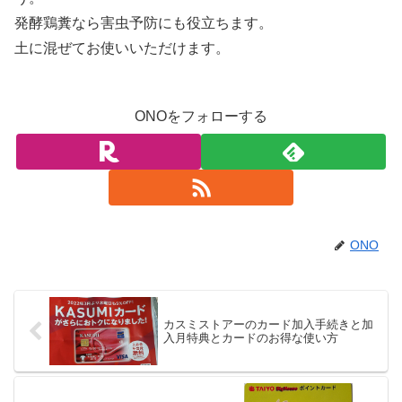
発酵鶏糞なら害虫予防にも役立ちます。
土に混ぜてお使いいただけます。
ONOをフォローする
ONO
カスミストアーのカード加入手続きと加
入月特典とカードのお得な使い方