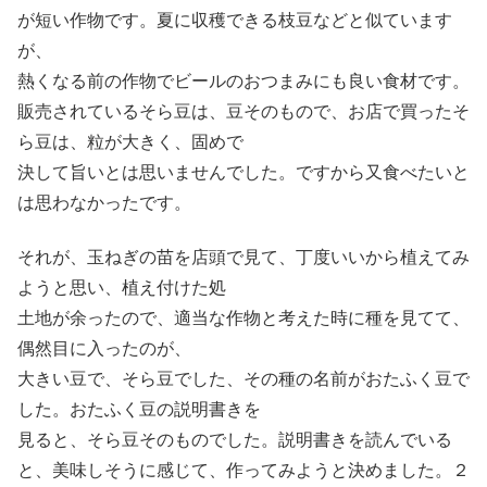
が短い作物です。夏に収穫できる枝豆などと似ています
が、
熱くなる前の作物でビールのおつまみにも良い食材です。
販売されているそら豆は、豆そのもので、お店で買ったそ
ら豆は、粒が大きく、固めで
決して旨いとは思いませんでした。ですから又食べたいと
は思わなかったです。
それが、玉ねぎの苗を店頭で見て、丁度いいから植えてみ
ようと思い、植え付けた処
土地が余ったので、適当な作物と考えた時に種を見てて、
偶然目に入ったのが、
大きい豆で、そら豆でした、その種の名前がおたふく豆で
した。おたふく豆の説明書きを
見ると、そら豆そのものでした。説明書きを読んでいる
と、美味しそうに感じて、作ってみようと決めました。２