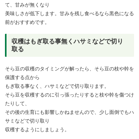
て、甘みが無くなり
美味しさが低下します。甘みを残し食べるなら黒色になる
前がおすすめです。
収穫はもぎ取る事無くハサミなどで切り
取る
そら豆の収穫のタイミングが解ったら、そら豆の枝や幹を
保護する点から
もぎ取る事なく、ハサミなどで切り取ります。
そら豆を収穫するのに引っ張ったりすると枝や幹を傷つけ
たりして、
その後の生育にも影響しかねませんので、少し面倒でもハ
サミなどで切り取り
収穫するようにしましょう。