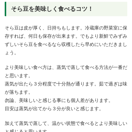
そら豆を美味しく食べるコツ！
そら豆は皮が厚く、日持ちもします。冷蔵庫の野菜室に保
存すれば、何日も保存が出来ます。でもより新鮮でみずみ
ずしいそら豆を食べるなら収穫したら早めにいただきまし
ょう。
より美味しい食べ方は、蒸気で蒸して食べる方法が一番だ
と思います。
蒸気が出たら３分程度で十分熱が通ります。茹で過ぎは味
が落ちます。
勿論、美味しいと感じる事にも個人差があります。
目安は蒸気が出てから３分が良いと感じます。
加えて蒸気で蒸して、温かい状態で食べるとより美味しい
と感じると思います。