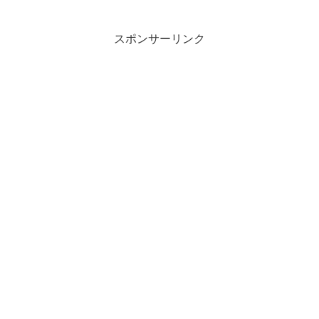
スポンサーリンク