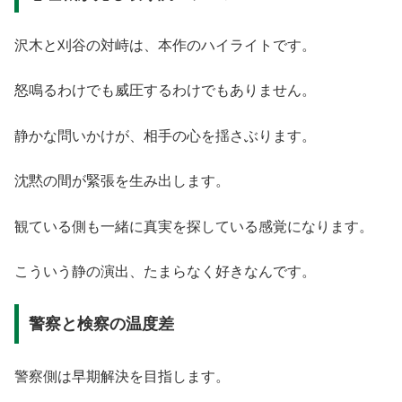
沢木と刈谷の対峙は、本作のハイライトです。
怒鳴るわけでも威圧するわけでもありません。
静かな問いかけが、相手の心を揺さぶります。
沈黙の間が緊張を生み出します。
観ている側も一緒に真実を探している感覚になります。
こういう静の演出、たまらなく好きなんです。
警察と検察の温度差
警察側は早期解決を目指します。