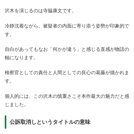
沢木を演じるのは寺脇康文です。
冷静沈着ながら、被疑者の内面に寄り添う姿勢が印象的で
す。
自白があってもなお「何かが違う」と感じる直感が物語の
軸になります。
検察官としての責任と人間としての良心の葛藤が描かれま
す。
個人的には、この沢木の慎重さこそ本作最大の魅力だと感
じました。
公訴取消しというタイトルの意味