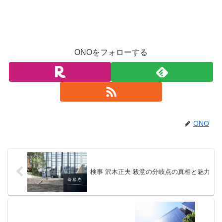
ONOをフォローする
ONO
検事 沢木正夫 殺意の分岐点の真相と魅力