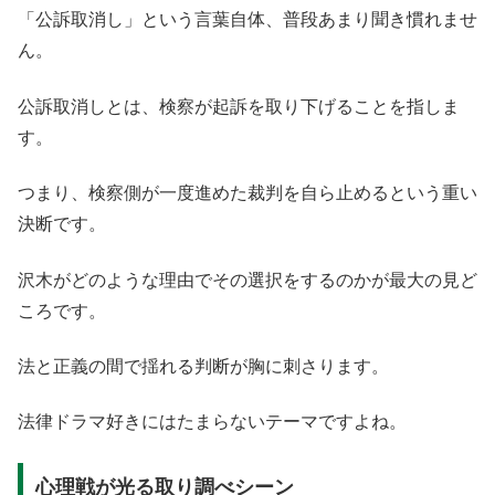
「公訴取消し」という言葉自体、普段あまり聞き慣れませ
ん。
公訴取消しとは、検察が起訴を取り下げることを指しま
す。
つまり、検察側が一度進めた裁判を自ら止めるという重い
決断です。
沢木がどのような理由でその選択をするのかが最大の見ど
ころです。
法と正義の間で揺れる判断が胸に刺さります。
法律ドラマ好きにはたまらないテーマですよね。
心理戦が光る取り調べシーン