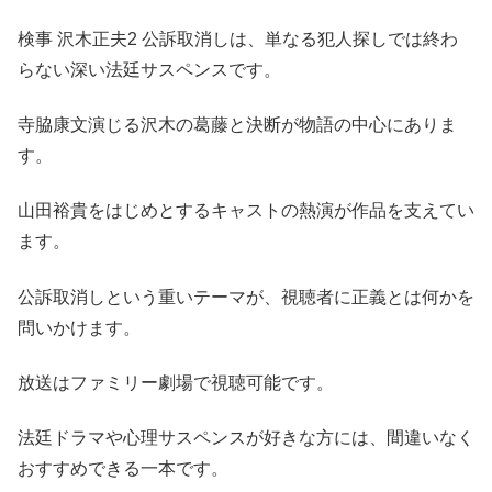
検事 沢木正夫2 公訴取消しは、単なる犯人探しでは終わ
らない深い法廷サスペンスです。
寺脇康文演じる沢木の葛藤と決断が物語の中心にありま
す。
山田裕貴をはじめとするキャストの熱演が作品を支えてい
ます。
公訴取消しという重いテーマが、視聴者に正義とは何かを
問いかけます。
放送はファミリー劇場で視聴可能です。
法廷ドラマや心理サスペンスが好きな方には、間違いなく
おすすめできる一本です。