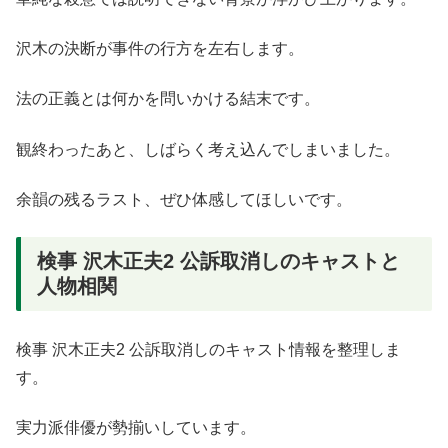
沢木の決断が事件の行方を左右します。
法の正義とは何かを問いかける結末です。
観終わったあと、しばらく考え込んでしまいました。
余韻の残るラスト、ぜひ体感してほしいです。
検事 沢木正夫2 公訴取消しのキャストと
人物相関
検事 沢木正夫2 公訴取消しのキャスト情報を整理しま
す。
実力派俳優が勢揃いしています。