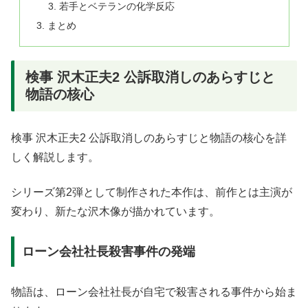
若手とベテランの化学反応
まとめ
検事 沢木正夫2 公訴取消しのあらすじと
物語の核心
検事 沢木正夫2 公訴取消しのあらすじと物語の核心を詳
しく解説します。
シリーズ第2弾として制作された本作は、前作とは主演が
変わり、新たな沢木像が描かれています。
ローン会社社長殺害事件の発端
物語は、ローン会社社長が自宅で殺害される事件から始ま