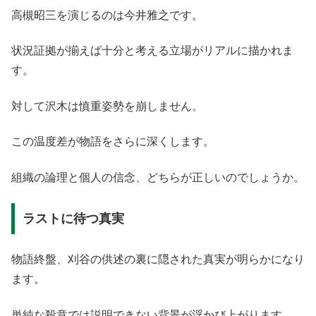
高槻昭三を演じるのは今井雅之です。
状況証拠が揃えば十分と考える立場がリアルに描かれま
す。
対して沢木は慎重姿勢を崩しません。
この温度差が物語をさらに深くします。
組織の論理と個人の信念、どちらが正しいのでしょうか。
ラストに待つ真実
物語終盤、刈谷の供述の裏に隠された真実が明らかになり
ます。
単純な殺意では説明できない背景が浮かび上がります。