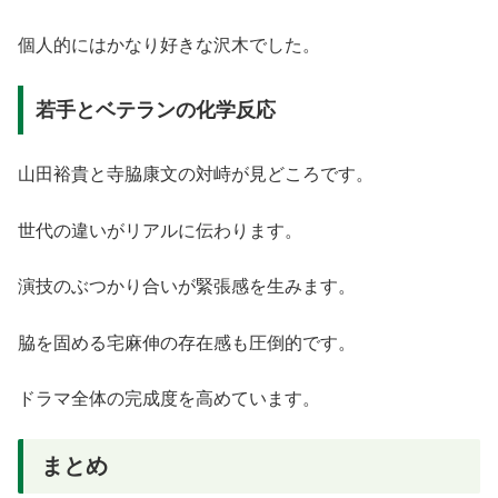
個人的にはかなり好きな沢木でした。
若手とベテランの化学反応
山田裕貴と寺脇康文の対峙が見どころです。
世代の違いがリアルに伝わります。
演技のぶつかり合いが緊張感を生みます。
脇を固める宅麻伸の存在感も圧倒的です。
ドラマ全体の完成度を高めています。
まとめ