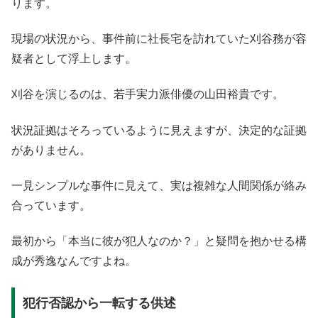
ります。
現場の状況から、事件前に社長宅を訪れていた刈谷務が容
疑者として浮上します。
刈谷を演じるのは、若手実力派俳優の山田裕貴です。
状況証拠はそろっているように見えますが、決定的な証拠
がありません。
一見シンプルな事件に見えて、実は複雑な人間関係が絡み
合っています。
最初から「本当に彼が犯人なのか？」と疑問を抱かせる構
成が秀逸なんですよね。
犯行否認から一転する供述