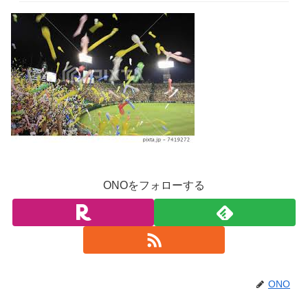
ONOをフォローする
ONO