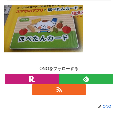
ONOをフォローする
ONO