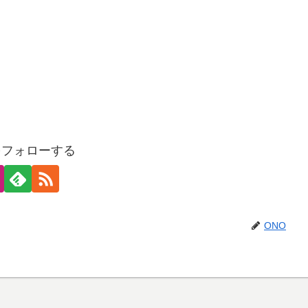
をフォローする
ONO