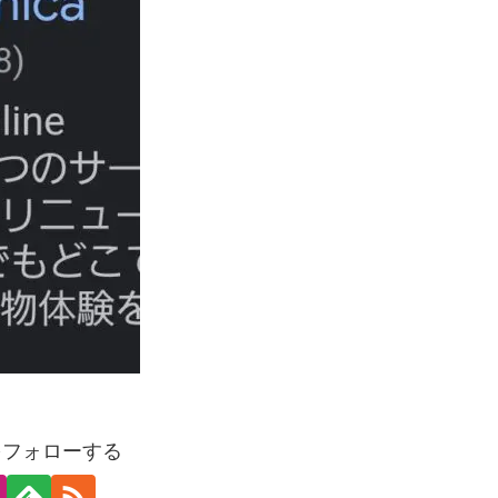
をフォローする