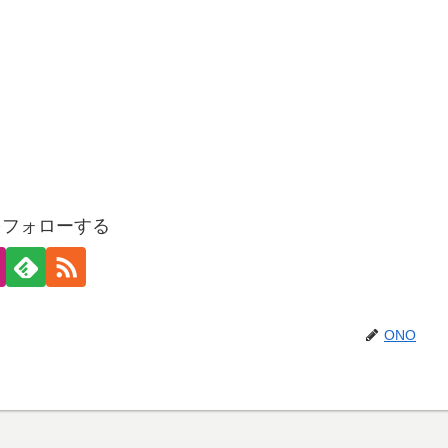
をフォローする
ONO