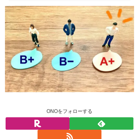
ONOをフォローする